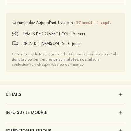
27 août - 1 sept.
Commandez Aujourd'hui, Livraison :
TEMPS DE CONFECTION :
15 jours
DÉLAI DE LIVRAISON :
5-10 jours
Cette robe est faite sur commande. Que vous choisissiez une taille
standard ou des mesures personnalisées, nos tailleurs
confectionnent chaque robe sur commande.
DÉTAILS
INFO SUR LE MODÈLE
EXPÉDITION ET RETOUR