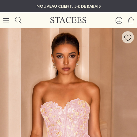
NOUVEAU CLIENT, 5 € DE RABAIS