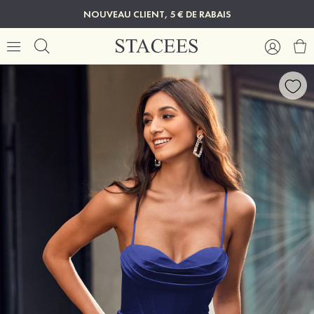
NOUVEAU CLIENT, 5 € DE RABAIS