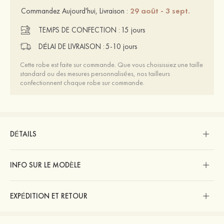
29 août - 3 sept.
Commandez Aujourd'hui, Livraison :
TEMPS DE CONFECTION :
15 jours
DÉLAI DE LIVRAISON :
5-10 jours
Cette robe est faite sur commande. Que vous choisissiez une taille
standard ou des mesures personnalisées, nos tailleurs
confectionnent chaque robe sur commande.
DÉTAILS
INFO SUR LE MODÈLE
EXPÉDITION ET RETOUR