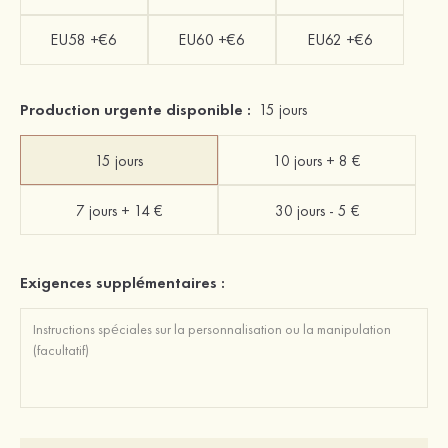
EU58 +€6
EU60 +€6
EU62 +€6
Production urgente disponible :
15 jours
15 jours
10 jours + 8 €
7 jours + 14 €
30 jours - 5 €
Exigences supplémentaires :