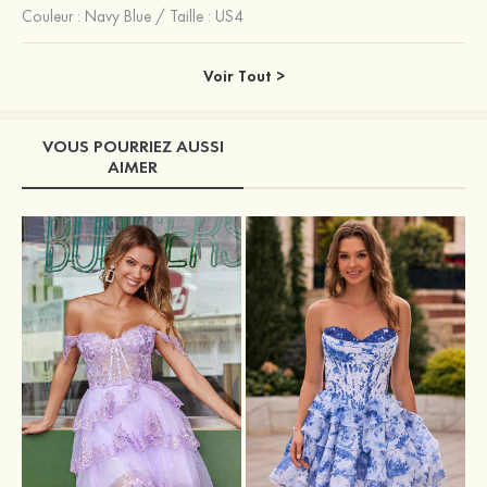
Couleur :
Navy Blue
/
Taille : US4
Voir Tout >
VOUS POURRIEZ AUSSI
AIMER