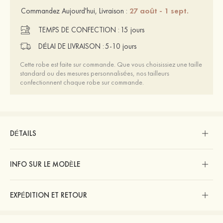
27 août - 1 sept.
Commandez Aujourd'hui, Livraison :
TEMPS DE CONFECTION :
15 jours
DÉLAI DE LIVRAISON :
5-10 jours
Cette robe est faite sur commande. Que vous choisissiez une taille
standard ou des mesures personnalisées, nos tailleurs
confectionnent chaque robe sur commande.
DÉTAILS
INFO SUR LE MODÈLE
EXPÉDITION ET RETOUR