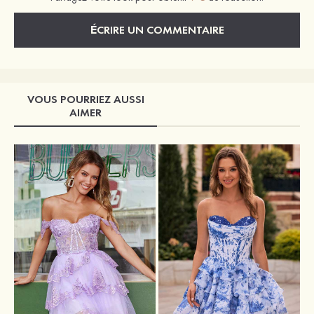
ÉCRIRE UN COMMENTAIRE
VOUS POURRIEZ AUSSI
AIMER