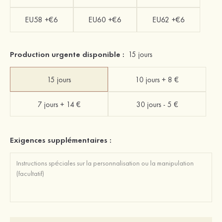
EU58 +€6
EU60 +€6
EU62 +€6
Production urgente disponible :
15 jours
15 jours
10 jours + 8 €
7 jours + 14 €
30 jours - 5 €
Exigences supplémentaires :