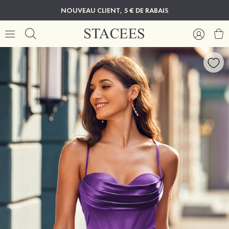
NOUVEAU CLIENT, 5 € DE RABAIS