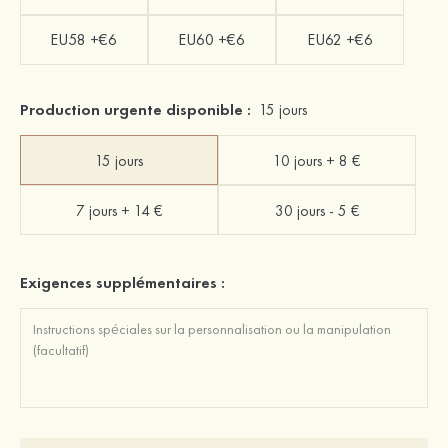
EU58 +€6
EU60 +€6
EU62 +€6
Production urgente disponible :
15 jours
15 jours
10 jours + 8 €
7 jours + 14 €
30 jours - 5 €
Exigences supplémentaires :