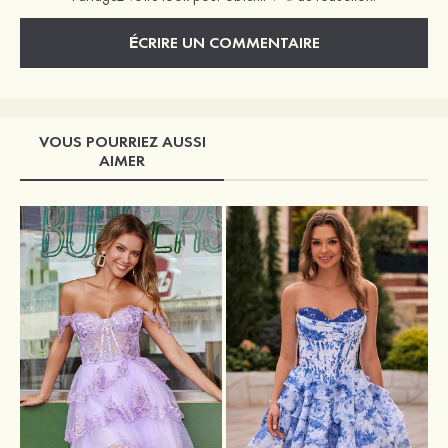
ÉCRIRE UN COMMENTAIRE
VOUS POURRIEZ AUSSI
AIMER