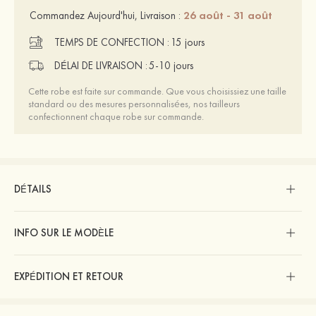
26 août - 31 août
Commandez Aujourd'hui, Livraison :
TEMPS DE CONFECTION :
15 jours
DÉLAI DE LIVRAISON :
5-10 jours
Cette robe est faite sur commande. Que vous choisissiez une taille
standard ou des mesures personnalisées, nos tailleurs
confectionnent chaque robe sur commande.
DÉTAILS
INFO SUR LE MODÈLE
EXPÉDITION ET RETOUR