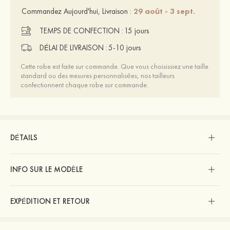
29 août - 3 sept.
Commandez Aujourd'hui, Livraison :
TEMPS DE CONFECTION :
15 jours
DÉLAI DE LIVRAISON :
5-10 jours
Cette robe est faite sur commande. Que vous choisissiez une taille
standard ou des mesures personnalisées, nos tailleurs
confectionnent chaque robe sur commande.
DÉTAILS
INFO SUR LE MODÈLE
EXPÉDITION ET RETOUR