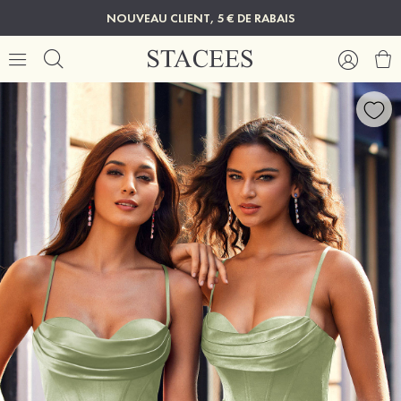
NOUVEAU CLIENT, 5 € DE RABAIS