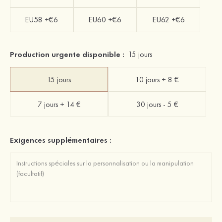
EU58 +€6
EU60 +€6
EU62 +€6
Production urgente disponible :
15 jours
15 jours
10 jours + 8 €
7 jours + 14 €
30 jours - 5 €
Exigences supplémentaires :