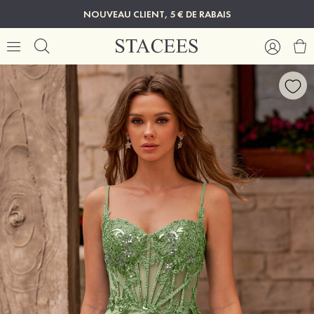
NOUVEAU CLIENT, 5 € DE RABAIS