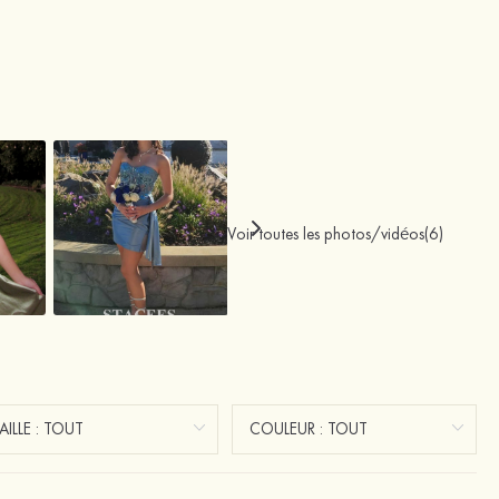
Voir toutes les photos/vidéos(6)