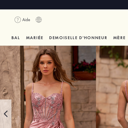
Aide
BAL
MARIÉE
DEMOISELLE D'HONNEUR
MÈRE