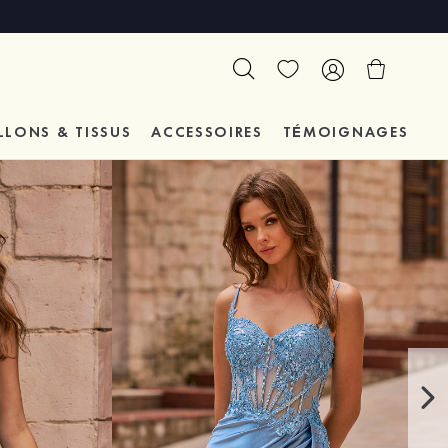
LLONS & TISSUS
ACCESSOIRES
TÉMOIGNAGES