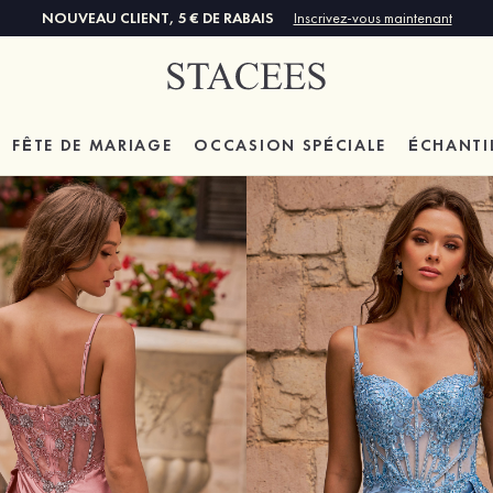
NOUVEAU CLIENT, 5 € DE RABAIS
Inscrivez-vous maintenant
FÊTE DE MARIAGE
OCCASION SPÉCIALE
ÉCHANTI