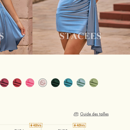
Guide des tailles