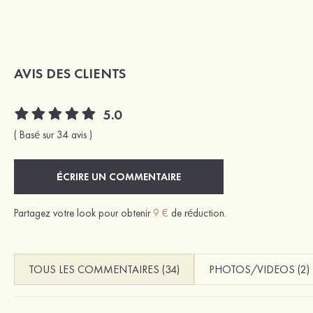
AVIS DES CLIENTS
5.0
( Basé sur 34 avis )
ÉCRIRE UN COMMENTAIRE
Partagez votre look pour obtenir
9 €
de réduction.
TOUS LES COMMENTAIRES (34)
PHOTOS/VIDEOS (2)