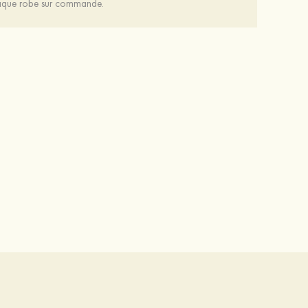
chaque robe sur commande.