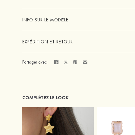
INFO SUR LE MODÈLE
EXPÉDITION ET RETOUR
Partager avec:
COMPLÉTEZ LE LOOK