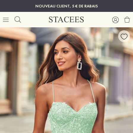
NOUVEAU CLIENT, 5 € DE RABAIS