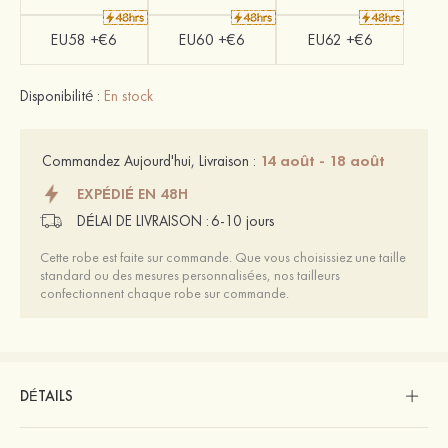
EU58 +€6
EU60 +€6
EU62 +€6
Disponibilité :
En stock
14 août - 18 août
Commandez Aujourd'hui, Livraison :
EXPÉDIÉ EN 48H
DÉLAI DE LIVRAISON :
6-10 jours
Cette robe est faite sur commande. Que vous choisissiez une taille
standard ou des mesures personnalisées, nos tailleurs
confectionnent chaque robe sur commande.
DÉTAILS