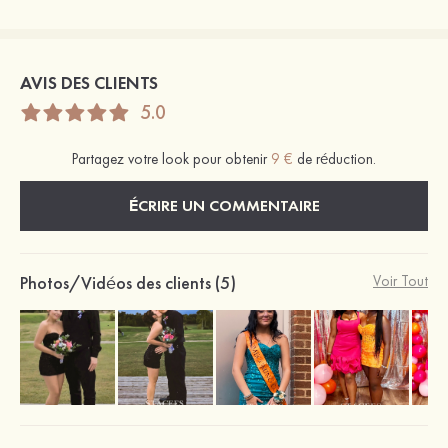
AVIS DES CLIENTS
5.0
Partagez votre look pour obtenir
9 €
de réduction.
ÉCRIRE UN COMMENTAIRE
Photos/Vidéos des clients (5)
Voir Tout