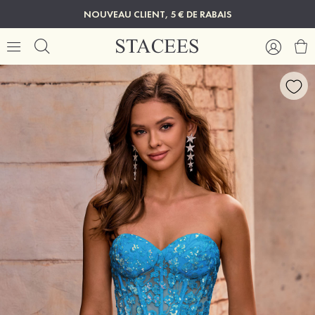
NOUVEAU CLIENT, 5 € DE RABAIS