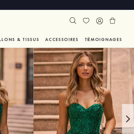
LLONS & TISSUS
ACCESSOIRES
TÉMOIGNAGES