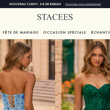
NOUVEAU CLIENT, 5 € DE RABAIS
Inscrivez-vous maintenant
FÊTE DE MARIAGE
OCCASION SPÉCIALE
ÉCHANTI