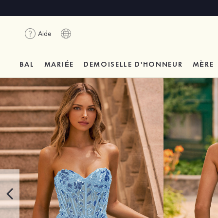
Aide
BAL
MARIÉE
DEMOISELLE D'HONNEUR
MÈRE