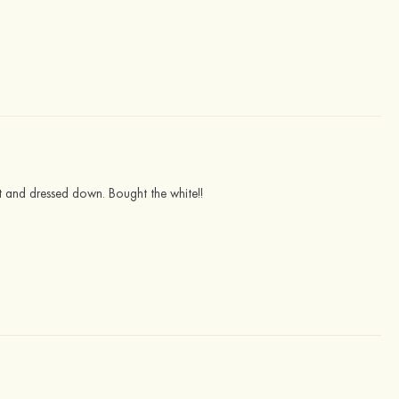
et and dressed down. Bought the white!!