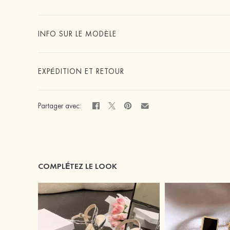
INFO SUR LE MODÈLE
EXPÉDITION ET RETOUR
Partager avec:
COMPLÉTEZ LE LOOK