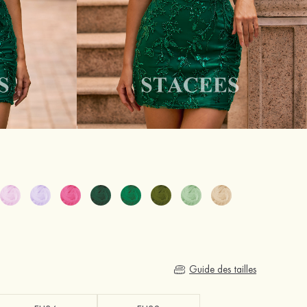
Guide des tailles