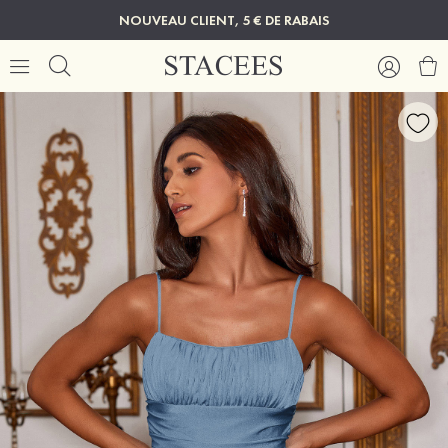
NOUVEAU CLIENT, 5 € DE RABAIS