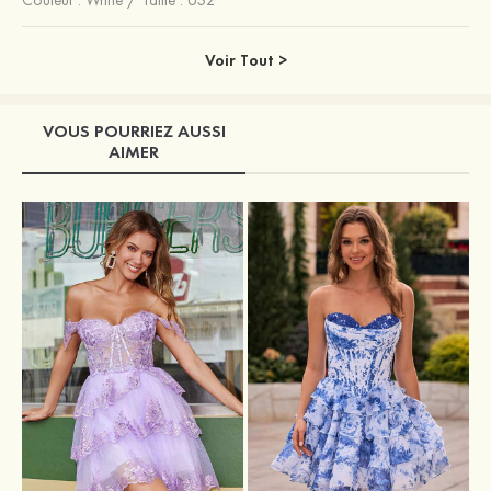
Voir Tout >
VOUS POURRIEZ AUSSI
AIMER