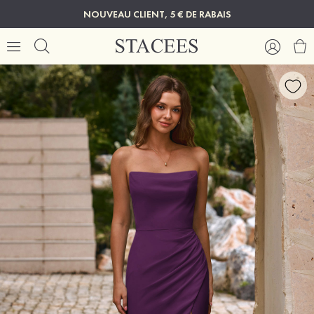
NOUVEAU CLIENT, 5 € DE RABAIS