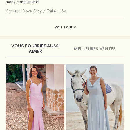
many compliments!
Couleur :
Dove Gray
/
Taille : US4
Voir Tout >
VOUS POURRIEZ AUSSI
MEILLEURES VENTES
AIMER