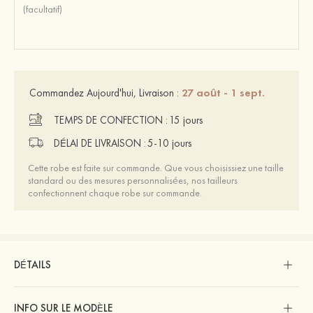
27 août - 1 sept.
Commandez Aujourd'hui, Livraison :
TEMPS DE CONFECTION :
15 jours
DÉLAI DE LIVRAISON :
5-10 jours
Cette robe est faite sur commande. Que vous choisissiez une taille
standard ou des mesures personnalisées, nos tailleurs
confectionnent chaque robe sur commande.
DÉTAILS
INFO SUR LE MODÈLE