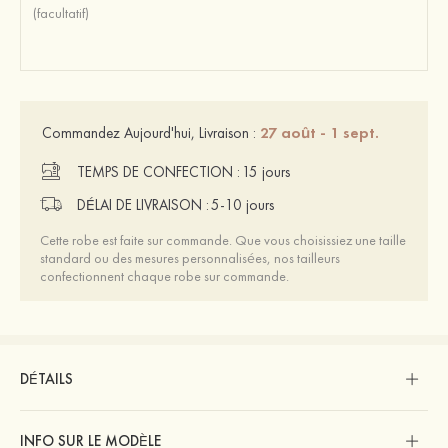
27 août - 1 sept.
Commandez Aujourd'hui, Livraison :
TEMPS DE CONFECTION :
15 jours
DÉLAI DE LIVRAISON :
5-10 jours
Cette robe est faite sur commande. Que vous choisissiez une taille
standard ou des mesures personnalisées, nos tailleurs
confectionnent chaque robe sur commande.
DÉTAILS
INFO SUR LE MODÈLE