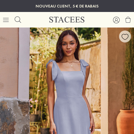
NOUVEAU CLIENT, 5 € DE RABAIS