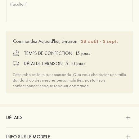
28 août - 2 sept.
Commandez Aujourd'hui, Livraison :
TEMPS DE CONFECTION :
15 jours
DÉLAI DE LIVRAISON :
5-10 jours
Cette robe est faite sur commande. Que vous choisissiez une taille
standard ou des mesures personnalisées, nos tailleurs
confectionnent chaque robe sur commande.
DÉTAILS
INFO SUR LE MODÈLE