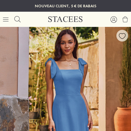
NOUVEAU CLIENT, 5 € DE RABAIS