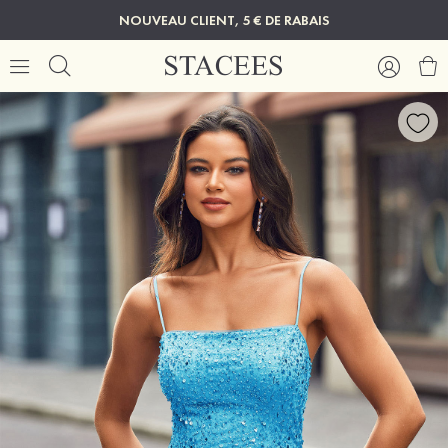
NOUVEAU CLIENT, 5 € DE RABAIS