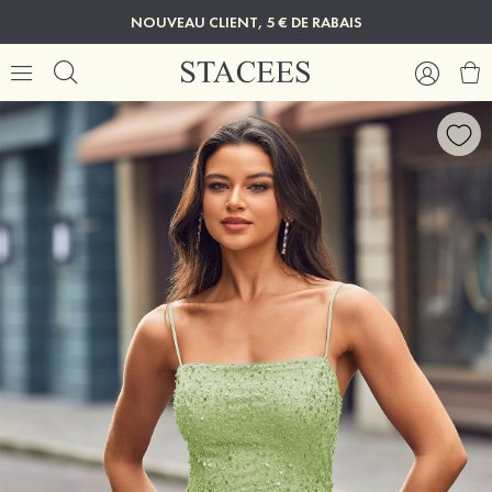
NOUVEAU CLIENT, 5 € DE RABAIS