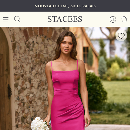
NOUVEAU CLIENT, 5 € DE RABAIS