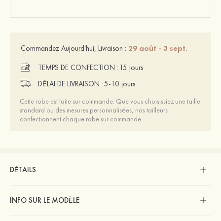
29 août - 3 sept.
Commandez Aujourd'hui, Livraison :
TEMPS DE CONFECTION :
15 jours
DÉLAI DE LIVRAISON :
5-10 jours
Cette robe est faite sur commande. Que vous choisissiez une taille
standard ou des mesures personnalisées, nos tailleurs
confectionnent chaque robe sur commande.
DÉTAILS
INFO SUR LE MODÈLE