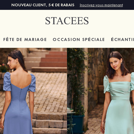
NOUVEAU CLIENT, 5 € DE RABAIS
Inscrivez-vous maintenant
FÊTE DE MARIAGE
OCCASION SPÉCIALE
ÉCHANTI