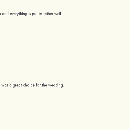
 and everything is put together well.
 It was a great choice for the wedding.