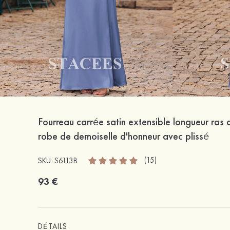
Fourreau carrée satin extensible longueur ras 
robe de demoiselle d'honneur avec plissé
(15)
SKU: S6113B
93 €
DÉTAILS