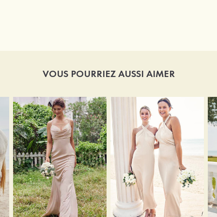
VOUS POURRIEZ AUSSI AIMER