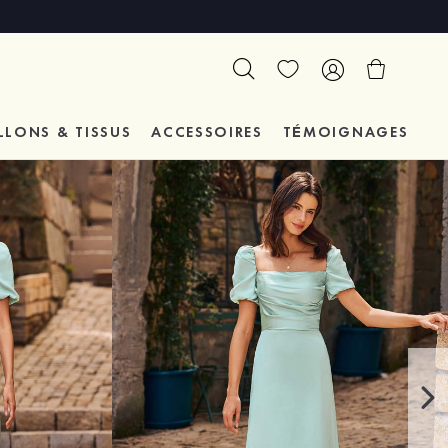
LLONS & TISSUS
ACCESSOIRES
TÉMOIGNAGES