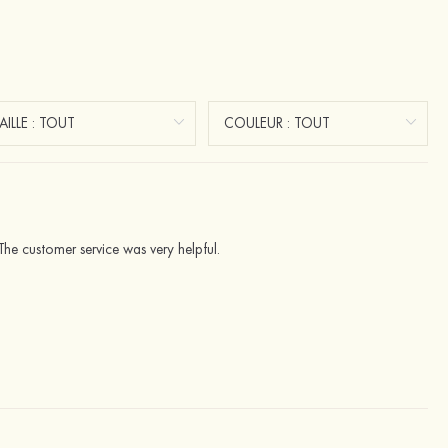
The customer service was very helpful.