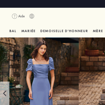
Aide
BAL
MARIÉE
DEMOISELLE D'HONNEUR
MÈRE