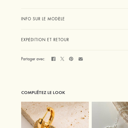
INFO SUR LE MODÈLE
EXPÉDITION ET RETOUR
Partager avec:
COMPLÉTEZ LE LOOK