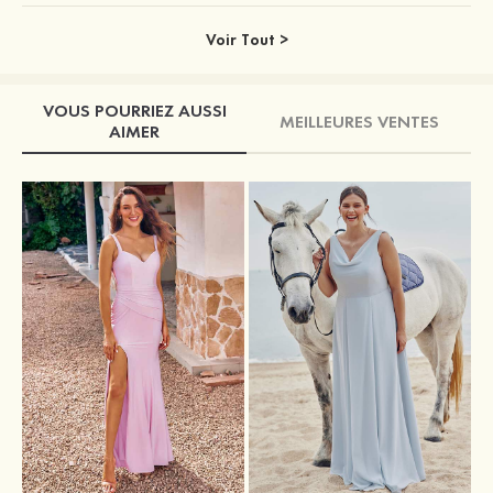
Voir Tout >
VOUS POURRIEZ AUSSI
MEILLEURES VENTES
AIMER