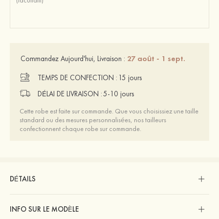
27 août - 1 sept.
Commandez Aujourd'hui, Livraison :
TEMPS DE CONFECTION :
15 jours
DÉLAI DE LIVRAISON :
5-10 jours
Cette robe est faite sur commande. Que vous choisissiez une taille
standard ou des mesures personnalisées, nos tailleurs
confectionnent chaque robe sur commande.
DÉTAILS
INFO SUR LE MODÈLE