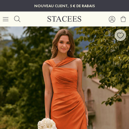
NOUVEAU CLIENT, 5 € DE RABAIS