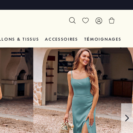
LLONS & TISSUS
ACCESSOIRES
TÉMOIGNAGES