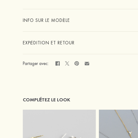
INFO SUR LE MODÈLE
EXPÉDITION ET RETOUR
Partager avec:
COMPLÉTEZ LE LOOK