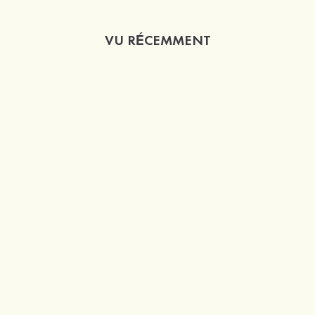
VU RÉCEMMENT