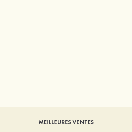
MEILLEURES VENTES