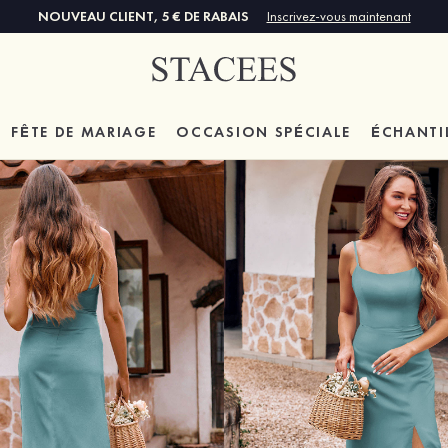
NOUVEAU CLIENT, 5 € DE RABAIS
Inscrivez-vous maintenant
FÊTE DE MARIAGE
OCCASION SPÉCIALE
ÉCHANTI