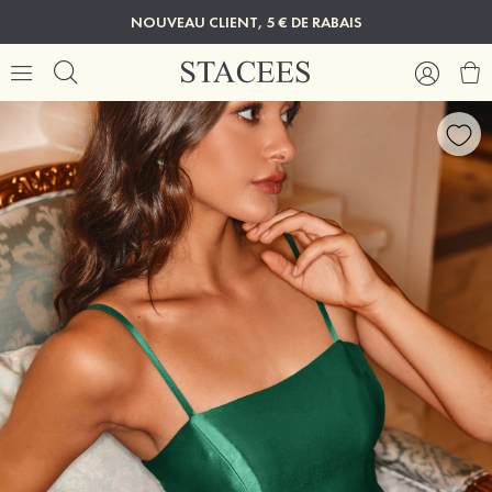
NOUVEAU CLIENT, 5 € DE RABAIS