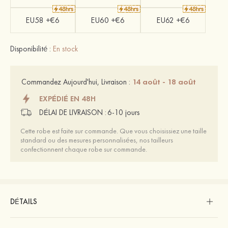
EU58 +€6
EU60 +€6
EU62 +€6
Disponibilité :
En stock
14 août - 18 août
Commandez Aujourd'hui, Livraison :
EXPÉDIÉ EN 48H
DÉLAI DE LIVRAISON :
6-10 jours
Cette robe est faite sur commande. Que vous choisissiez une taille
standard ou des mesures personnalisées, nos tailleurs
confectionnent chaque robe sur commande.
DÉTAILS