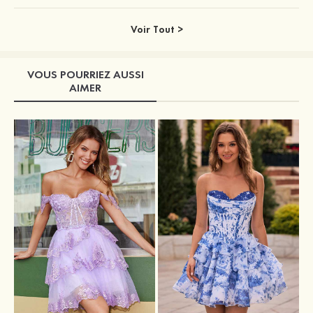
Voir Tout >
VOUS POURRIEZ AUSSI
AIMER