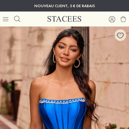
NOUVEAU CLIENT, 5 € DE RABAIS