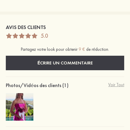
AVIS DES CLIENTS
5.0
Partagez votre look pour obtenir
9 €
de réduction.
ÉCRIRE UN COMMENTAIRE
Photos/Vidéos des clients (1)
Voir Tout