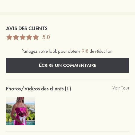
AVIS DES CLIENTS
5.0
Partagez votre look pour obtenir
9 €
de réduction.
ÉCRIRE UN COMMENTAIRE
Photos/Vidéos des clients (1)
Voir Tout