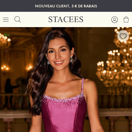
NOUVEAU CLIENT, 5 € DE RABAIS