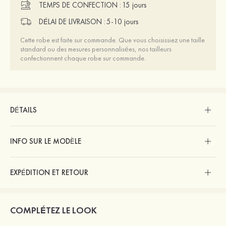
TEMPS DE CONFECTION :
15 jours
DÉLAI DE LIVRAISON :
5-10 jours
Cette robe est faite sur commande. Que vous choisissiez une taille
standard ou des mesures personnalisées, nos tailleurs
confectionnent chaque robe sur commande.
DÉTAILS
INFO SUR LE MODÈLE
EXPÉDITION ET RETOUR
COMPLÉTEZ LE LOOK