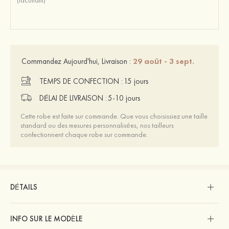
29 août - 3 sept.
Commandez Aujourd'hui, Livraison :
TEMPS DE CONFECTION :
15 jours
DÉLAI DE LIVRAISON :
5-10 jours
Cette robe est faite sur commande. Que vous choisissiez une taille
standard ou des mesures personnalisées, nos tailleurs
confectionnent chaque robe sur commande.
DÉTAILS
INFO SUR LE MODÈLE