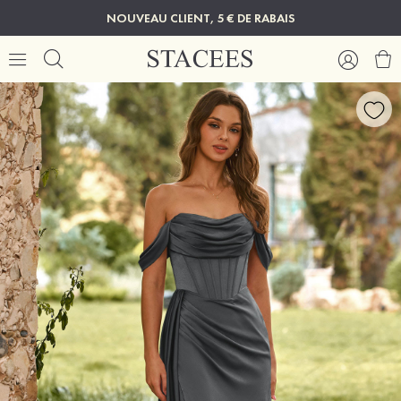
NOUVEAU CLIENT, 5 € DE RABAIS