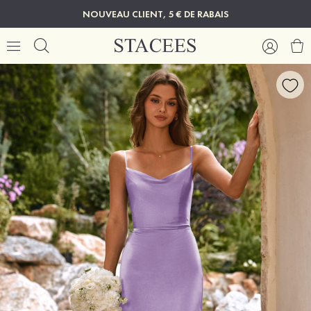
NOUVEAU CLIENT, 5 € DE RABAIS