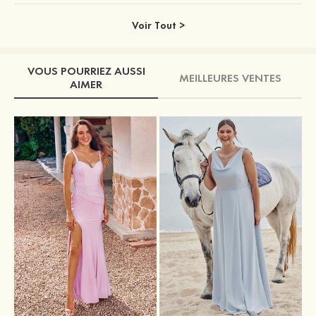
Voir Tout >
VOUS POURRIEZ AUSSI
MEILLEURES VENTES
AIMER