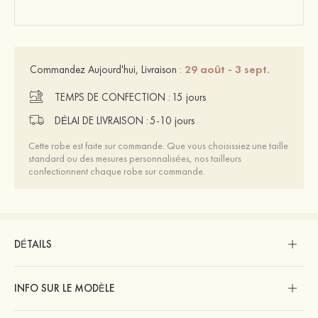
29 août - 3 sept.
Commandez Aujourd'hui, Livraison :
TEMPS DE CONFECTION :
15 jours
DÉLAI DE LIVRAISON :
5-10 jours
Cette robe est faite sur commande. Que vous choisissiez une taille
standard ou des mesures personnalisées, nos tailleurs
confectionnent chaque robe sur commande.
DÉTAILS
INFO SUR LE MODÈLE