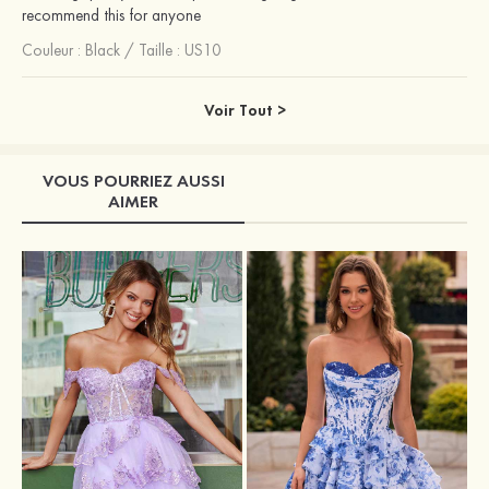
recommend this for anyone
Couleur :
Black
/
Taille : US10
Voir Tout >
VOUS POURRIEZ AUSSI
AIMER