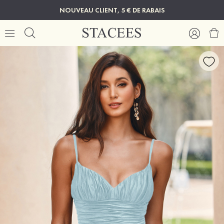
NOUVEAU CLIENT, 5 € DE RABAIS