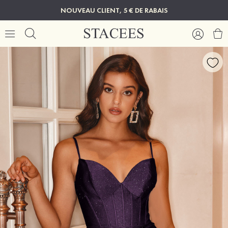
NOUVEAU CLIENT, 5 € DE RABAIS