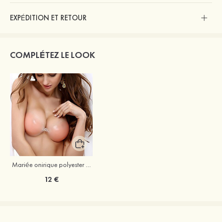
EXPÉDITION ET RETOUR
COMPLÉTEZ LE LOOK
Mariée onirique polyester soutien-gorge
12 €