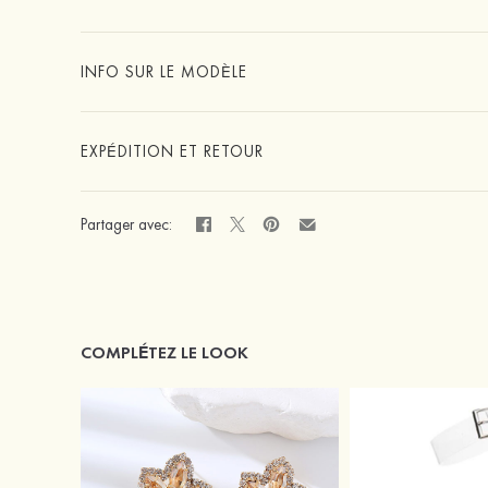
INFO SUR LE MODÈLE
EXPÉDITION ET RETOUR
Partager avec:
COMPLÉTEZ LE LOOK