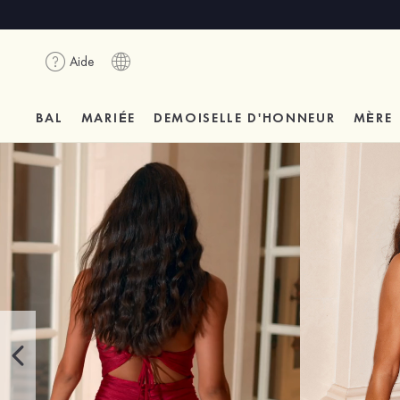
Aide
BAL
MARIÉE
DEMOISELLE D'HONNEUR
MÈRE