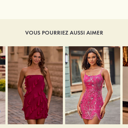
VOUS POURRIEZ AUSSI AIMER