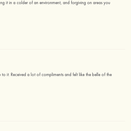
ring it in a colder of an environment, and forgiving on areas you
 to it. Received a lot of compliments and felt like the belle of the