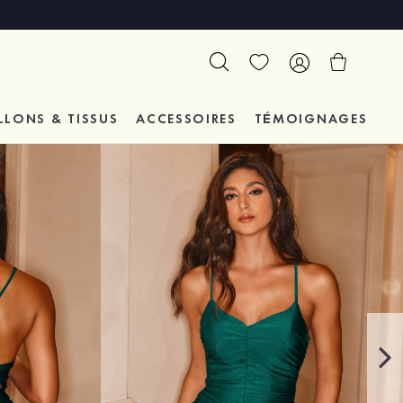
LLONS & TISSUS
ACCESSOIRES
TÉMOIGNAGES