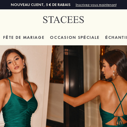
NOUVEAU CLIENT, 5 € DE RABAIS
Inscrivez-vous maintenant
FÊTE DE MARIAGE
OCCASION SPÉCIALE
ÉCHANTI