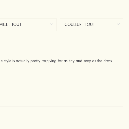
he style is actually pretty forgiving for as tiny and sexy as the dress