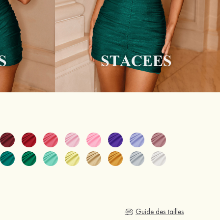
Guide des tailles