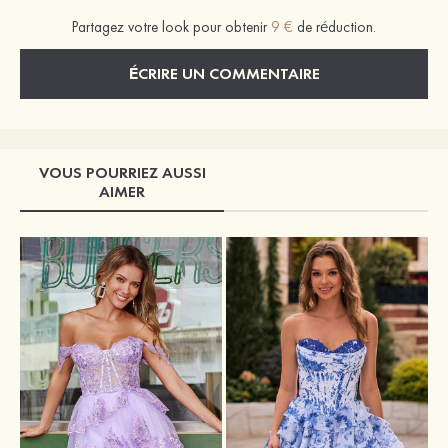
Partagez votre look pour obtenir
9 €
de réduction.
ÉCRIRE UN COMMENTAIRE
VOUS POURRIEZ AUSSI
AIMER