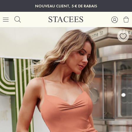
NOUVEAU CLIENT, 5 € DE RABAIS