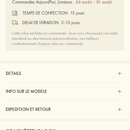
26 août - 31 août
Commandez Aujourd'hui, Livraison :
TEMPS DE CONFECTION :
15 jours
DÉLAI DE LIVRAISON :
5-10 jours
Cette robe est faite sur commande. Que vous choisissiez une taille
standard ou des mesures personnalisées, nos tailleurs
confectionnent chaque robe sur commande.
DÉTAILS
INFO SUR LE MODÈLE
EXPÉDITION ET RETOUR