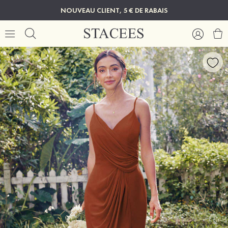
NOUVEAU CLIENT, 5 € DE RABAIS