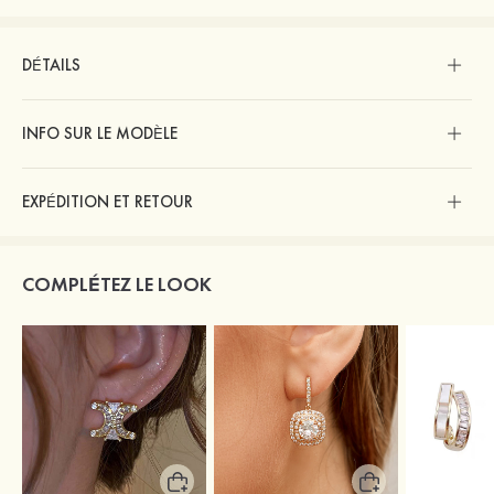
DÉTAILS
INFO SUR LE MODÈLE
EXPÉDITION ET RETOUR
COMPLÉTEZ LE LOOK