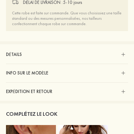
DÉLAI DE LIVRAISON :
5-10 jours
Cette robe est faite sur commande. Que vous choisissiez une taille
standard ou des mesures personnalisées, nos tailleurs
confectionnent chaque robe sur commande.
DÉTAILS
INFO SUR LE MODÈLE
EXPÉDITION ET RETOUR
COMPLÉTEZ LE LOOK