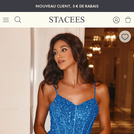
NOUVEAU CLIENT, 5 € DE RABAIS