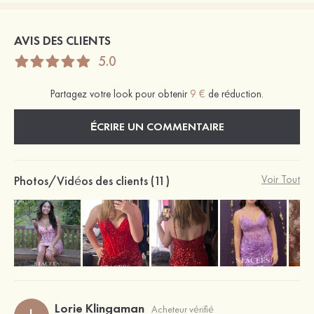
AVIS DES CLIENTS
5.0
Partagez votre look pour obtenir
9 €
de réduction.
ÉCRIRE UN COMMENTAIRE
Photos/Vidéos des clients (11)
Voir Tout
Lorie Klingaman
Acheteur vérifié