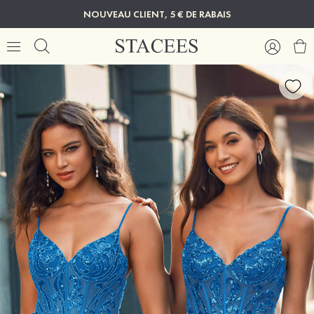
NOUVEAU CLIENT, 5 € DE RABAIS