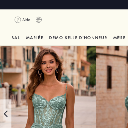
Aide
BAL
MARIÉE
DEMOISELLE D'HONNEUR
MÈRE