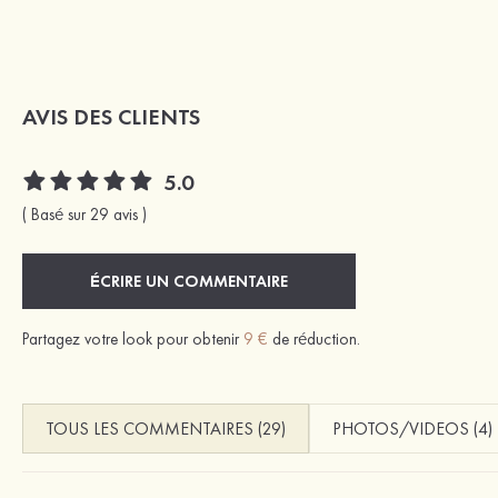
AVIS DES CLIENTS
5.0
( Basé sur 29 avis )
ÉCRIRE UN COMMENTAIRE
Partagez votre look pour obtenir
9 €
de réduction.
TOUS LES COMMENTAIRES (29)
PHOTOS/VIDEOS (4)