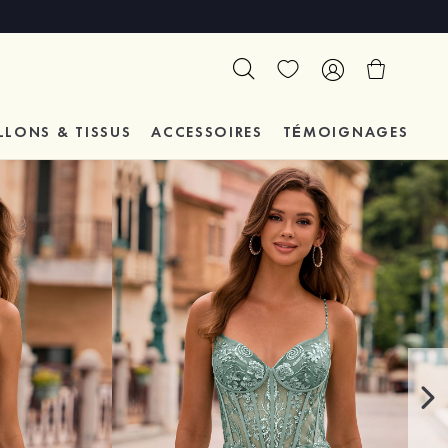
LLONS & TISSUS
ACCESSOIRES
TÉMOIGNAGES