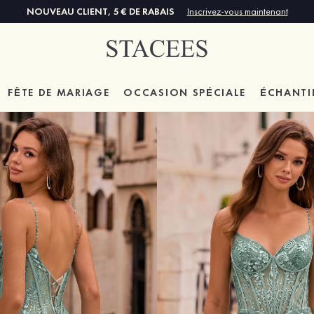
NOUVEAU CLIENT, 5 € DE RABAIS
Inscrivez-vous maintenant
FÊTE DE MARIAGE
OCCASION SPÉCIALE
ÉCHANTI