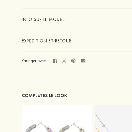
INFO SUR LE MODÈLE
EXPÉDITION ET RETOUR
Partager avec:
COMPLÉTEZ LE LOOK