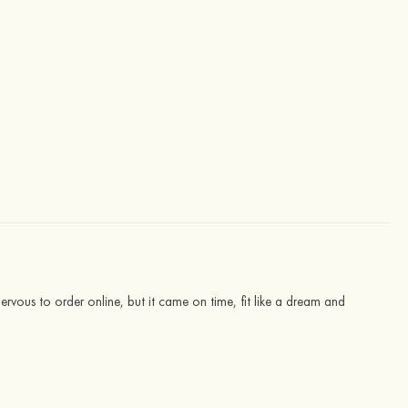
ervous to order online, but it came on time, fit like a dream and