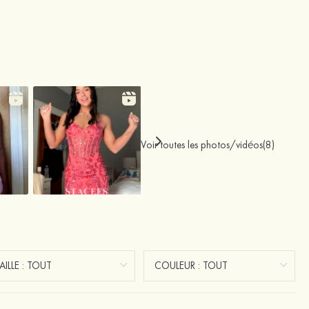
Voir toutes les photos/vidéos(8)