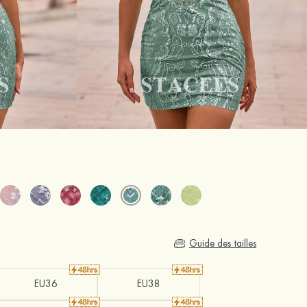
Guide des tailles
EU36
EU38