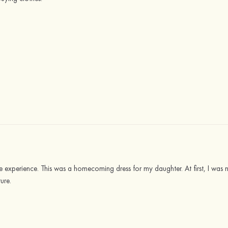
he experience. This was a homecoming dress for my daughter. At first, I was n
ure.