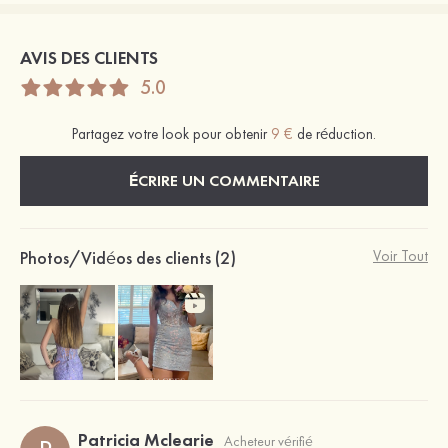
AVIS DES CLIENTS
5.0
Partagez votre look pour obtenir
9 €
de réduction.
ÉCRIRE UN COMMENTAIRE
Photos/Vidéos des clients (2)
Voir Tout
Patricia Mclearie
Acheteur vérifié