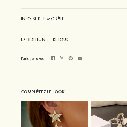
INFO SUR LE MODÈLE
EXPÉDITION ET RETOUR
Partager avec:
COMPLÉTEZ LE LOOK