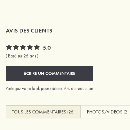
AVIS DES CLIENTS
5.0
( Basé sur 26 avis )
ÉCRIRE UN COMMENTAIRE
Partagez votre look pour obtenir
9 €
de réduction.
TOUS LES COMMENTAIRES (26)
PHOTOS/VIDEOS (2)