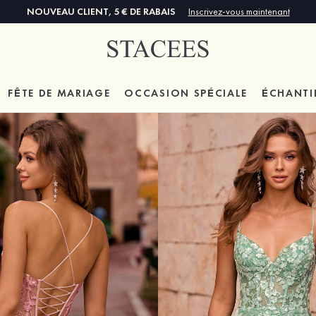
NOUVEAU CLIENT, 5 € DE RABAIS
Inscrivez-vous maintenant
FÊTE DE MARIAGE
OCCASION SPÉCIALE
ÉCHANTI