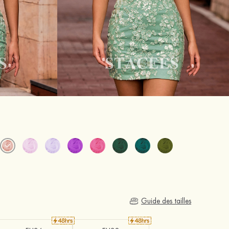
Guide des tailles