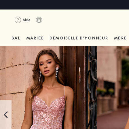
Aide
BAL
MARIÉE
DEMOISELLE D'HONNEUR
MÈRE