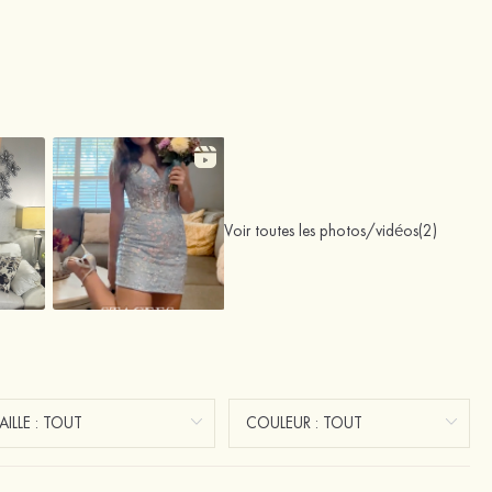
Voir toutes les photos/vidéos(2)