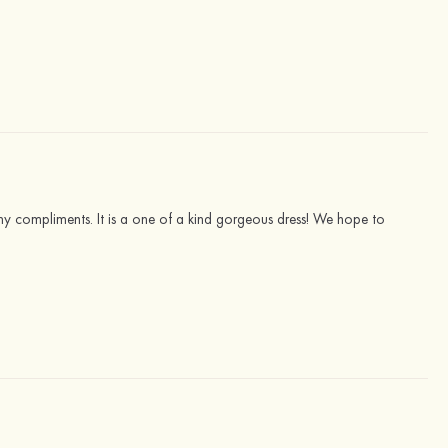
y compliments. It is a one of a kind gorgeous dress! We hope to