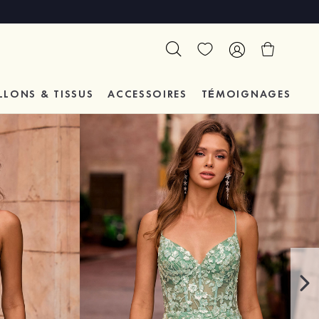
LLONS & TISSUS
ACCESSOIRES
TÉMOIGNAGES