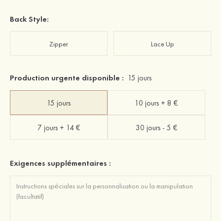
Back Style:
Zipper
Lace Up
Production urgente disponible :
15 jours
15 jours
10 jours + 8 €
7 jours + 14 €
30 jours - 5 €
Exigences supplémentaires :