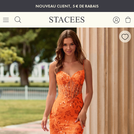
NOUVEAU CLIENT, 5 € DE RABAIS