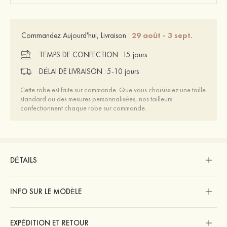
29 août - 3 sept.
Commandez Aujourd'hui, Livraison :
TEMPS DE CONFECTION :
15 jours
DÉLAI DE LIVRAISON :
5-10 jours
Cette robe est faite sur commande. Que vous choisissiez une taille
standard ou des mesures personnalisées, nos tailleurs
confectionnent chaque robe sur commande.
DÉTAILS
INFO SUR LE MODÈLE
EXPÉDITION ET RETOUR