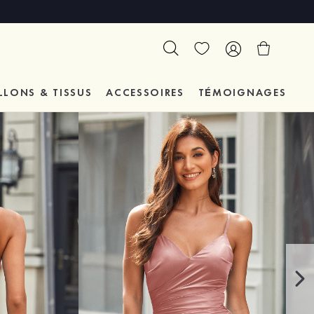
LLONS & TISSUS
ACCESSOIRES
TÉMOIGNAGES