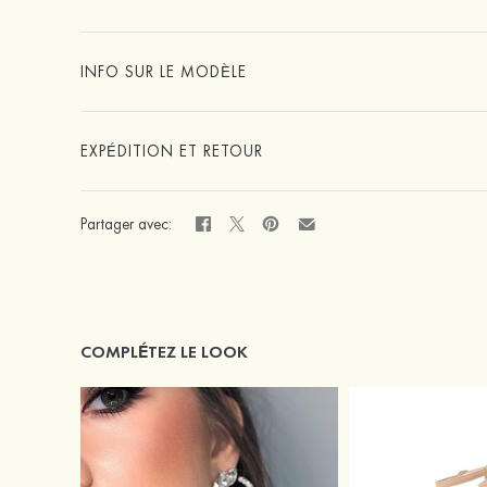
INFO SUR LE MODÈLE
EXPÉDITION ET RETOUR
Partager avec:
COMPLÉTEZ LE LOOK