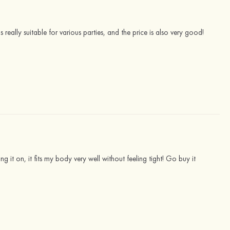
 really suitable for various parties, and the price is also very good!
it on, it fits my body very well without feeling tight! Go buy it