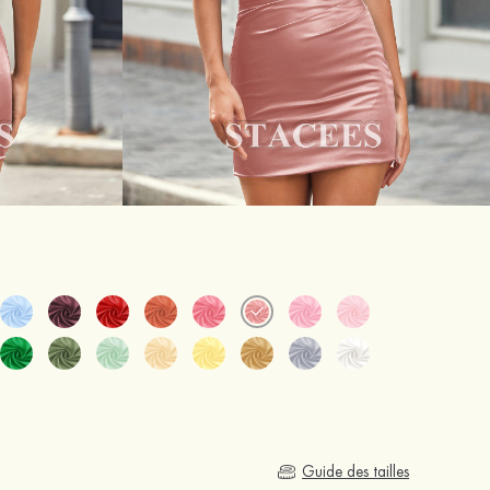
Guide des tailles