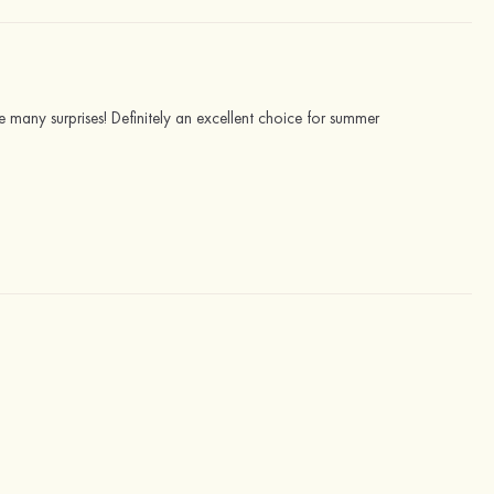
 many surprises! Definitely an excellent choice for summer