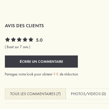
AVIS DES CLIENTS
5.0
( Basé sur 7 avis )
ÉCRIRE UN COMMENTAIRE
Partagez votre look pour obtenir
9 €
de réduction.
TOUS LES COMMENTAIRES (7)
PHOTOS/VIDEOS (0)