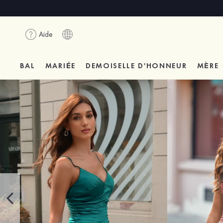
Aide
BAL
MARIÉE
DEMOISELLE D'HONNEUR
MÈRE