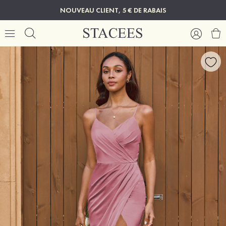
NOUVEAU CLIENT, 5 € DE RABAIS