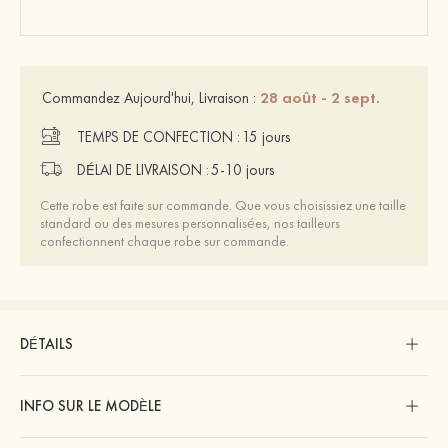
28 août - 2 sept.
Commandez Aujourd'hui, Livraison :
TEMPS DE CONFECTION :
15 jours
DÉLAI DE LIVRAISON :
5-10 jours
Cette robe est faite sur commande. Que vous choisissiez une taille
standard ou des mesures personnalisées, nos tailleurs
confectionnent chaque robe sur commande.
DÉTAILS
INFO SUR LE MODÈLE