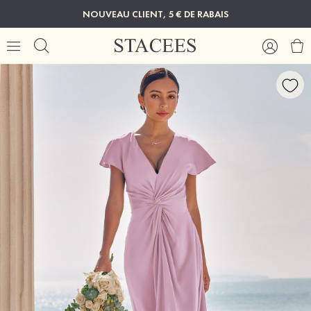
NOUVEAU CLIENT, 5 € DE RABAIS