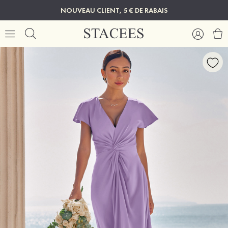
NOUVEAU CLIENT, 5 € DE RABAIS