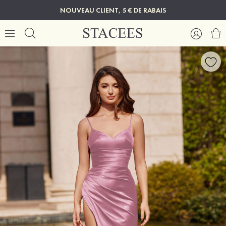
NOUVEAU CLIENT, 5 € DE RABAIS