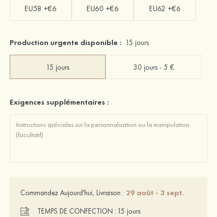
EU58 +€6
EU60 +€6
EU62 +€6
Production urgente disponible :
15 jours
15 jours
30 jours - 5 €
Exigences supplémentaires :
29 août - 3 sept.
Commandez Aujourd'hui, Livraison :
TEMPS DE CONFECTION :
15 jours