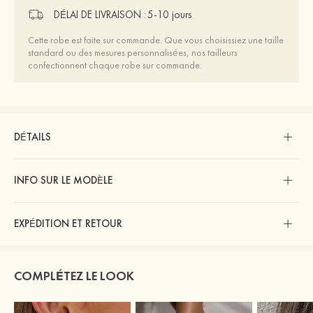
DÉLAI DE LIVRAISON :
5-10 jours
Cette robe est faite sur commande. Que vous choisissiez une taille
standard ou des mesures personnalisées, nos tailleurs
confectionnent chaque robe sur commande.
DÉTAILS
INFO SUR LE MODÈLE
EXPÉDITION ET RETOUR
COMPLÉTEZ LE LOOK