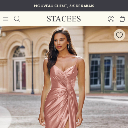
NOUVEAU CLIENT, 5 € DE RABAIS