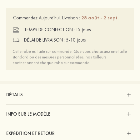
28 août - 2 sept.
Commandez Aujourd'hui, Livraison :
TEMPS DE CONFECTION :
15 jours
DÉLAI DE LIVRAISON :
5-10 jours
Cette robe est faite sur commande. Que vous choisissiez une taille
standard ou des mesures personnalisées, nos tailleurs
confectionnent chaque robe sur commande.
DÉTAILS
INFO SUR LE MODÈLE
EXPÉDITION ET RETOUR