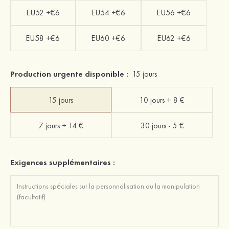
EU52 +€6
EU54 +€6
EU56 +€6
EU58 +€6
EU60 +€6
EU62 +€6
Production urgente disponible :
15 jours
15 jours
10 jours + 8 €
7 jours + 14 €
30 jours - 5 €
Exigences supplémentaires :