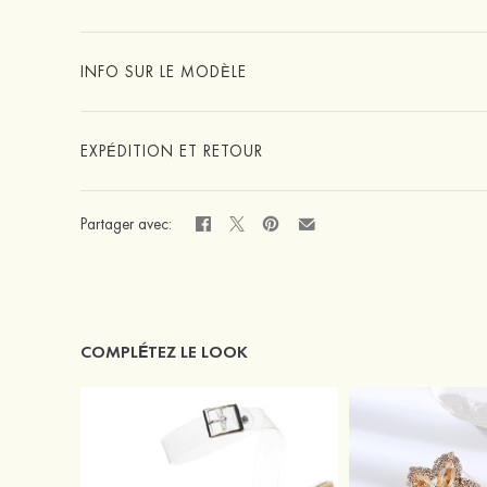
INFO SUR LE MODÈLE
EXPÉDITION ET RETOUR
Partager avec:
COMPLÉTEZ LE LOOK