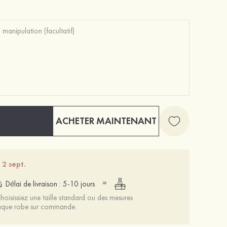
ACHETER MAINTENANT
 2 sept.
=
Délai de livraison : 5-10 jours
oisissiez une taille standard ou des mesures
chaque robe sur commande.