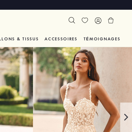
LLONS & TISSUS
ACCESSOIRES
TÉMOIGNAGES