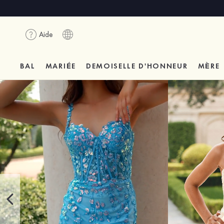
Aide
BAL
MARIÉE
DEMOISELLE D'HONNEUR
MÈRE