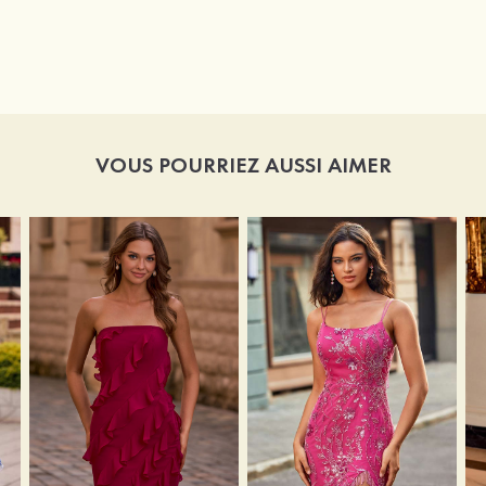
VOUS POURRIEZ AUSSI AIMER