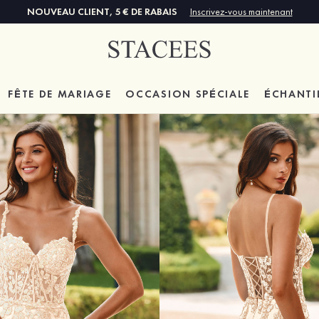
NOUVEAU CLIENT, 5 € DE RABAIS
Inscrivez-vous maintenant
FÊTE DE MARIAGE
OCCASION SPÉCIALE
ÉCHANTI