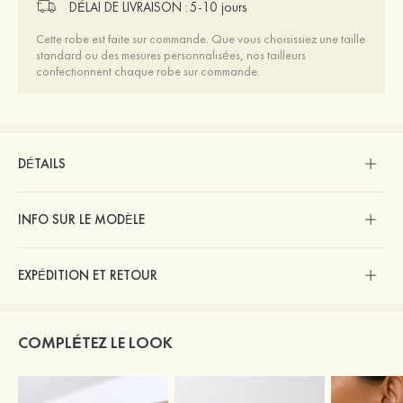
DÉLAI DE LIVRAISON :
5-10 jours
Cette robe est faite sur commande. Que vous choisissiez une taille
standard ou des mesures personnalisées, nos tailleurs
confectionnent chaque robe sur commande.
DÉTAILS
INFO SUR LE MODÈLE
EXPÉDITION ET RETOUR
COMPLÉTEZ LE LOOK