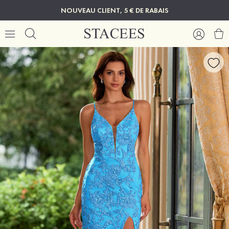
NOUVEAU CLIENT, 5 € DE RABAIS