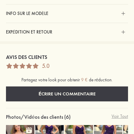
INFO SUR LE MODÈLE
EXPÉDITION ET RETOUR
AVIS DES CLIENTS
5.0
Partagez votre look pour obtenir
9 €
de réduction.
ÉCRIRE UN COMMENTAIRE
Photos/Vidéos des clients (6)
Voir Tout