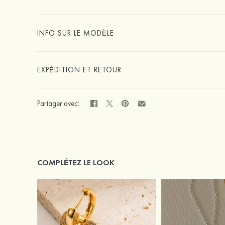
INFO SUR LE MODÈLE
EXPÉDITION ET RETOUR
Partager avec:
COMPLÉTEZ LE LOOK