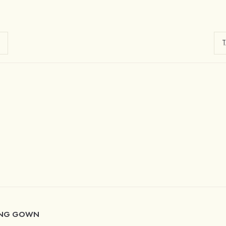
ING GOWN