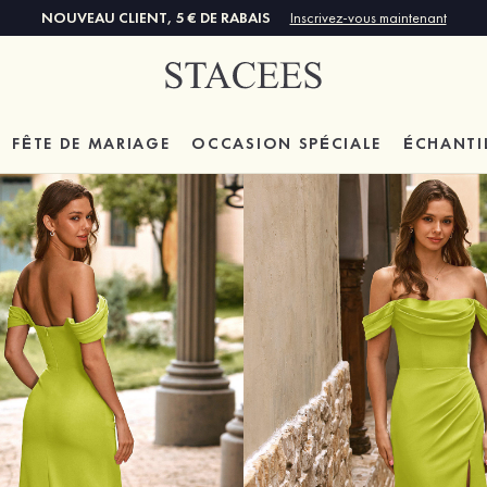
NOUVEAU CLIENT, 5 € DE RABAIS
Inscrivez-vous maintenant
FÊTE DE MARIAGE
OCCASION SPÉCIALE
ÉCHANTI