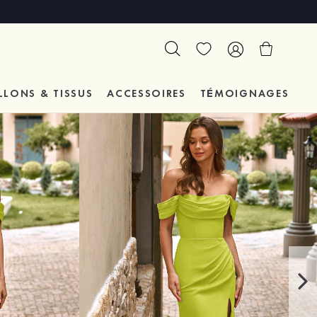
LLONS & TISSUS
ACCESSOIRES
TÉMOIGNAGES