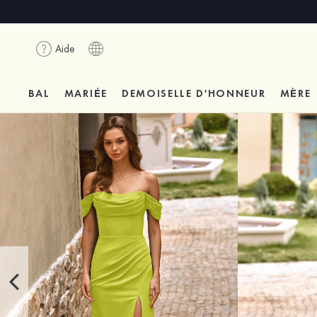
Aide
BAL
MARIÉE
DEMOISELLE D'HONNEUR
MÈRE