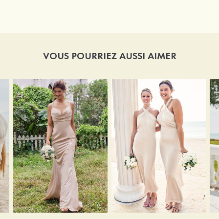
VOUS POURRIEZ AUSSI AIMER