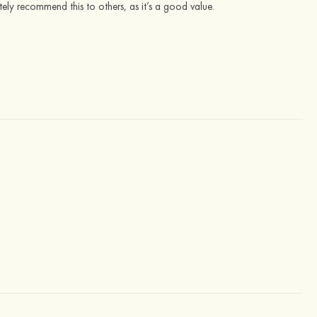
lutely recommend this to others, as it’s a good value.