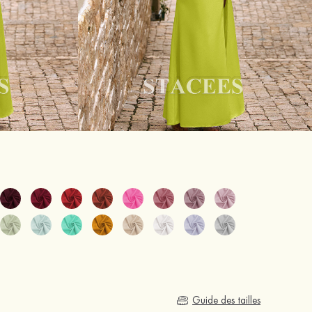
Guide des tailles