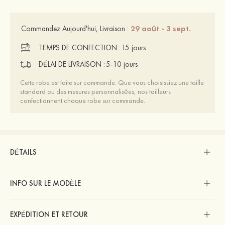
29 août - 3 sept.
Commandez Aujourd'hui, Livraison :
TEMPS DE CONFECTION :
15 jours
DÉLAI DE LIVRAISON :
5-10 jours
Cette robe est faite sur commande. Que vous choisissiez une taille
standard ou des mesures personnalisées, nos tailleurs
confectionnent chaque robe sur commande.
DÉTAILS
INFO SUR LE MODÈLE
EXPÉDITION ET RETOUR