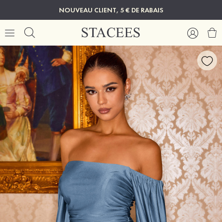
NOUVEAU CLIENT, 5 € DE RABAIS