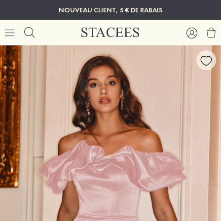
NOUVEAU CLIENT, 5 € DE RABAIS