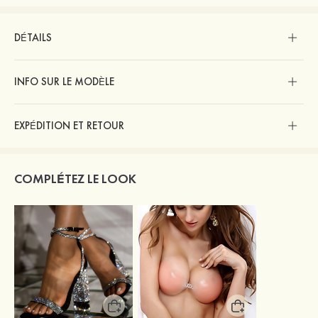
DÉTAILS
INFO SUR LE MODÈLE
EXPÉDITION ET RETOUR
COMPLÉTEZ LE LOOK