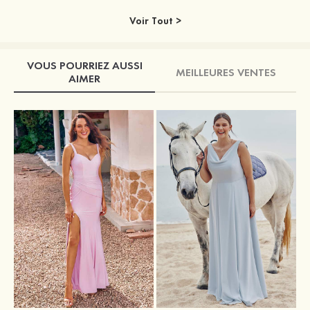
Voir Tout >
VOUS POURRIEZ AUSSI
MEILLEURES VENTES
AIMER