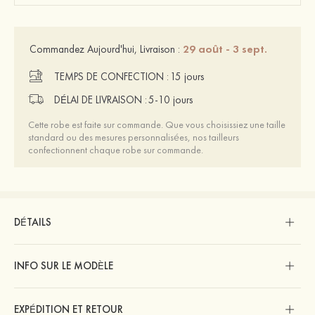
29 août - 3 sept.
Commandez Aujourd'hui, Livraison :
TEMPS DE CONFECTION :
15 jours
DÉLAI DE LIVRAISON :
5-10 jours
Cette robe est faite sur commande. Que vous choisissiez une taille
standard ou des mesures personnalisées, nos tailleurs
confectionnent chaque robe sur commande.
DÉTAILS
INFO SUR LE MODÈLE
EXPÉDITION ET RETOUR