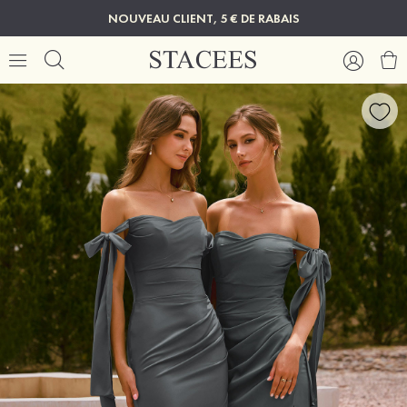
NOUVEAU CLIENT, 5 € DE RABAIS